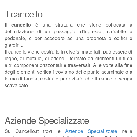
Il cancello
Il
cancello
è una struttura che viene collocata a
delimitazione di un passaggio d'ingresso, carrabile o
pedonale, o per accedere ad una proprieta o edifici o
giardini...
Il cancello viene costruito in diversi materiali, può essere di
legno, di metallo, di ottone... formato da elementi uniti da
altri componeni orizzontali e trasversali. Alle volte alla fine
degli elementi verticali troviamo delle punte acuminate o a
forma di lancia, costruite per evitare che il cancello venga
scavalcato.
Aziende Specializzate
Su Cancello.it trovi le
Aziende Specializzate
nella